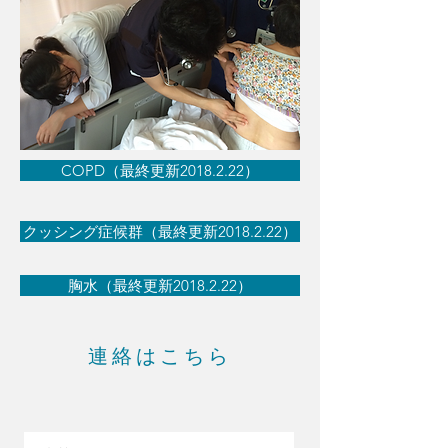
COPD（最終更新2018.2.22）
クッシング症候群（最終更新2018.2.22）
胸水（最終更新2018.2.22）
連絡はこちら