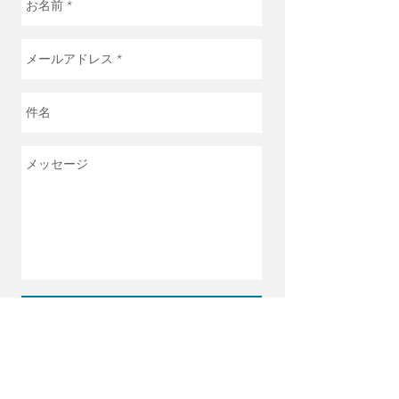
Send
橋本市民病院