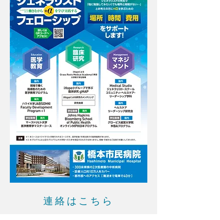
連絡はこちら