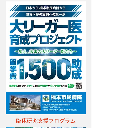
臨床研究支援プログラム