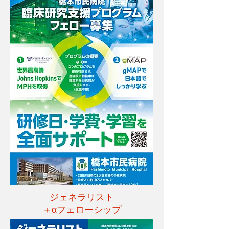
ジェネラリスト
＋αフェローシップ