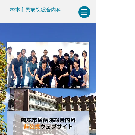
橋本市民病院総合内科