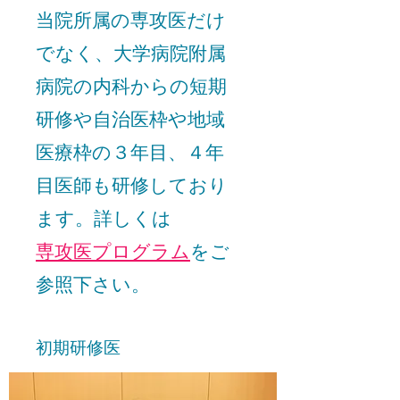
当院所属の専攻医だけ
でなく、大学病院附属
病院の内科からの短期
研修や自治医枠や地域
医療枠の３年目、４年
目医師も研修しており
ます。詳しくは
専攻医プログラム
をご
参照下さい。
初期研修医