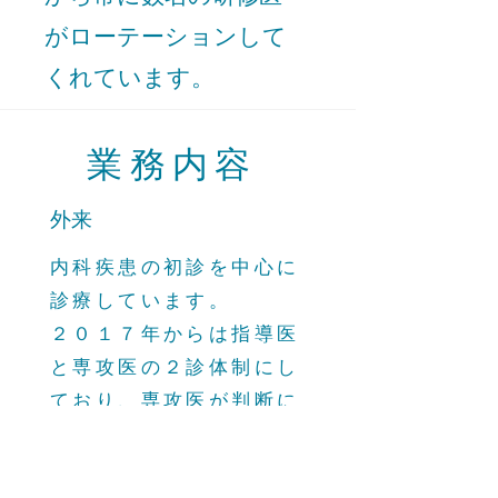
がローテーションして
くれています。
業務内容
​外来
内科疾患の初診を中心に
診療しています。
２０１７年からは指導医
と専攻医の２診体制にし
ており、専攻医が判断に
困ったときにはいつでも
相談できる仕組みになっ