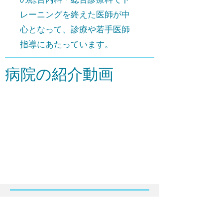
レーニングを終えた医師が中
心となって、診療や若手医師
指導にあたっています。
病院の紹介動画