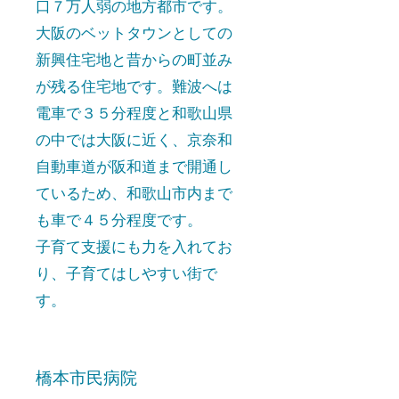
口７万人弱の地方都市です。
大阪のベットタウンとしての
新興住宅地と昔からの町並み
が残る住宅地です。難波へは
電車で３５分程度と和歌山県
の中では大阪に近く、京奈和
自動車道が阪和道まで開通し
ているため、和歌山市内まで
も車で４５分程度です。
子育て支援にも力を入れてお
り、子育てはしやすい街で
す。​
橋本市民病院