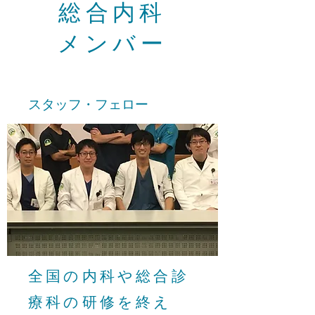
総合内科
メンバー
スタッフ・フェロー
​全国の内科や総合診
療科の研修を終え